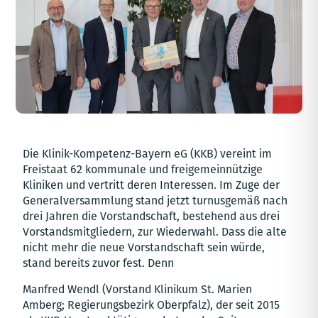
Die Klinik-Kompetenz-Bayern eG (KKB) vereint im
Freistaat 62 kommunale und freigemeinnützige
Kliniken und vertritt deren Interessen. Im Zuge der
Generalversammlung stand jetzt turnusgemäß nach
drei Jahren die Vorstandschaft, bestehend aus drei
Vorstandsmitgliedern, zur Wiederwahl. Dass die alte
nicht mehr die neue Vorstandschaft sein würde,
stand bereits zuvor fest. Denn
Manfred Wendl (Vorstand Klinikum St. Marien
Amberg; Regierungsbezirk Oberpfalz), der seit 2015