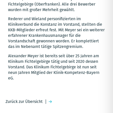
Fichtelgebirge (Oberfranken). Alle drei Bewerber
wurden mit großer Mehrheit gewählt.
Rederer und Wieland personifizierten im
Klinikverbund die Konstanz im Vorstand, stellten die
KKB-Mitglieder erfreut fest. Mit Meyer sei ein weiterer
erfahrener Krankenhausmanager für die
Vorstandschaft gewonnen worden. Er komplettiert
das im Nebenamt tätige Spitzengremium.
Alexander Meyer ist bereits seit über 25 Jahren am
Klinikum Fichtelgebirge tätig und seit 2020 dessen
Vorstand. Das Klinikum Fichtelgebirge ist nun seit
neun Jahren Mitglied der Klinik-Kompetenz-Bayern
eG.
Zurück zur Übersicht